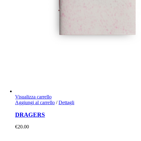
Visualizza carrello
Aggiungi al carrello
/
Dettagli
DRAGERS
€
20.00