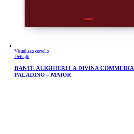
Visualizza carrello
Dettagli
DANTE ALIGHIERI LA DIVINA COMMEDI
PALADINO – MAIOR